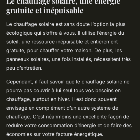
Le chauffage solaire, une énergie
gratuite et inépuisable
Le chauffage solaire est sans doute l’option la plus
écologique qui s’offre à vous. Il utilise l’énergie du
soleil, une ressource inépuisable et entièrement
gratuite, pour chauffer votre maison. De plus, les
panneaux solaires, une fois installés, nécessitent très
peu d’entretien.
Cependant, il faut savoir que le chauffage solaire ne
pourra pas couvrir à lui seul tous vos besoins en
chauffage, surtout en hiver. Il est donc souvent
envisagé en complément d’un autre système de
chauffage. C’est néanmoins une excellente façon de
réduire votre consommation d’énergie et de faire des
économies sur votre facture énergétique.