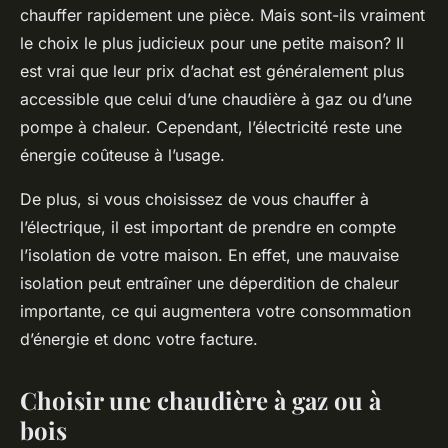
chauffer rapidement une pièce. Mais sont-ils vraiment
le choix le plus judicieux pour une petite maison? Il
est vrai que leur prix d’achat est généralement plus
accessible que celui d’une chaudière à gaz ou d’une
pompe à chaleur. Cependant, l’électricité reste une
énergie coûteuse à l’usage.
De plus, si vous choisissez de vous chauffer à
l’électrique, il est important de prendre en compte
l’isolation de votre maison. En effet, une mauvaise
isolation peut entraîner une déperdition de chaleur
importante, ce qui augmentera votre consommation
d’énergie et donc votre facture.
Choisir une chaudière à gaz ou à
bois