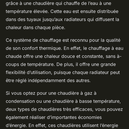
grâce à une chaudière qui chauffe de l’eau à une
température élevée. Cette eau est ensuite distribuée
dans des tuyaux jusqu’aux radiateurs qui diffusent la
chaleur dans chaque pièce.
Ce système de chauffage est reconnu pour la qualité
de son confort thermique. En effet, le chauffage à eau
chaude offre une chaleur douce et constante, sans à-
coups de température. De plus, il offre une grande
flexibilité d’utilisation, puisque chaque radiateur peut
être réglé indépendamment des autres.
Si vous optez pour une chaudière à gaz à
condensation ou une chaudière à basse température,
deux types de chaudières très efficaces, vous pouvez
également réaliser d’importantes économies
d’énergie. En effet, ces chaudières utilisent l’énergie