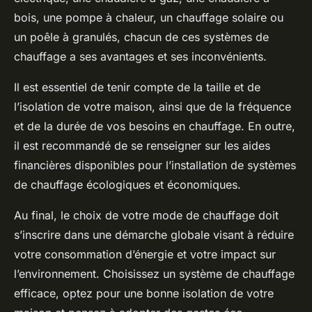
bois, une pompe à chaleur, un chauffage solaire ou
un poêle à granulés, chacun de ces systèmes de
chauffage a ses avantages et ses inconvénients.
Il est essentiel de tenir compte de la taille et de
l’isolation de votre maison, ainsi que de la fréquence
et de la durée de vos besoins en chauffage. En outre,
il est recommandé de se renseigner sur les aides
financières disponibles pour l’installation de systèmes
de chauffage écologiques et économiques.
Au final, le choix de votre mode de chauffage doit
s’inscrire dans une démarche globale visant à réduire
votre consommation d’énergie et votre impact sur
l’environnement. Choisissez un système de chauffage
efficace, optez pour une bonne isolation de votre