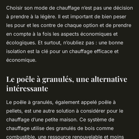
Choisir son mode de chauffage n’est pas une décision
à prendre à la légère. Il est important de bien peser
les pour et les contre de chaque option et de prendre
en compte à la fois les aspects économiques et
écologiques. Et surtout, n’oubliez pas : une bonne
isolation est la clé pour un chauffage efficace et
économique.
Le poêle à granulés, une alternative
intéressante
Le poêle à granulés, également appelé poêle à
pellets, est une autre solution à considérer pour le
chauffage d’une petite maison. Ce système de
chauffage utilise des granulés de bois comme
combustible, une ressource renouvelable et moins