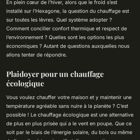
En plein cœur de l’hiver, alors que le froid s’est
installé sur l’Hexagone, la question du chauffage est
sur toutes les lèvres. Quel système adopter ?
Comment concilier confort thermique et respect de
l’environnement ? Quelles sont les options les plus
économiques ? Autant de questions auxquelles nous
allons tenter de répondre.
Plaidoyer pour un chauffage
écologique
Vous voulez chauffer votre maison et y maintenir une
température agréable sans nuire à la planète ? C’est
possible ! Le chauffage écologique est une alternative
de plus en plus prisée qui a le vent en poupe. Que ce
soit par le biais de l’énergie solaire, du bois ou même