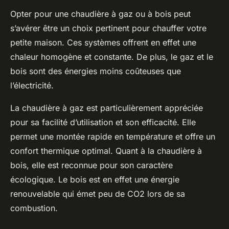
Opter pour une chaudière à gaz ou à bois peut
s’avérer être un choix pertinent pour chauffer votre
petite maison. Ces systèmes offrent en effet une
chaleur homogène et constante. De plus, le gaz et le
bois sont des énergies moins coûteuses que
l’électricité.
La chaudière à gaz est particulièrement appréciée
pour sa facilité d’utilisation et son efficacité. Elle
permet une montée rapide en température et offre un
confort thermique optimal. Quant à la chaudière à
bois, elle est reconnue pour son caractère
écologique. Le bois est en effet une énergie
renouvelable qui émet peu de CO2 lors de sa
combustion.