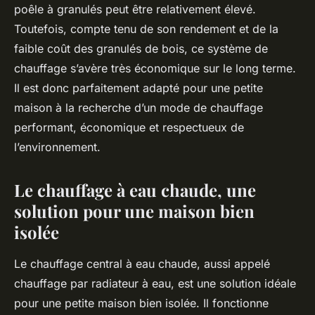
poêle à granulés peut être relativement élevé.
Toutefois, compte tenu de son rendement et de la
faible coût des granulés de bois, ce système de
chauffage s’avère très économique sur le long terme.
Il est donc parfaitement adapté pour une petite
maison à la recherche d’un mode de chauffage
performant, économique et respectueux de
l’environnement.
Le chauffage à eau chaude, une
solution pour une maison bien
isolée
Le chauffage central à eau chaude, aussi appelé
chauffage par radiateur à eau, est une solution idéale
pour une petite maison bien isolée. Il fonctionne