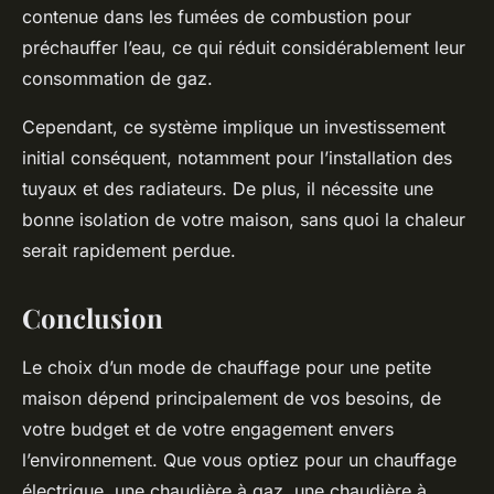
contenue dans les fumées de combustion pour
préchauffer l’eau, ce qui réduit considérablement leur
consommation de gaz.
Cependant, ce système implique un investissement
initial conséquent, notamment pour l’installation des
tuyaux et des radiateurs. De plus, il nécessite une
bonne isolation de votre maison, sans quoi la chaleur
serait rapidement perdue.
Conclusion
Le choix d’un mode de chauffage pour une petite
maison dépend principalement de vos besoins, de
votre budget et de votre engagement envers
l’environnement. Que vous optiez pour un chauffage
électrique, une chaudière à gaz, une chaudière à