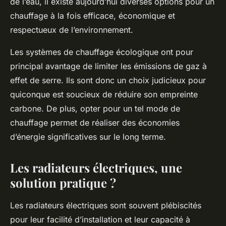
de l’eau, il existe aujourd’hui diverses options pour un
chauffage à la fois efficace, économique et
respectueux de l’environnement.
Les systèmes de chauffage écologique ont pour
principal avantage de limiter les émissions de gaz à
effet de serre. Ils sont donc un choix judicieux pour
quiconque est soucieux de réduire son empreinte
carbone. De plus, opter pour un tel mode de
chauffage permet de réaliser des économies
d’énergie significatives sur le long terme.
Les radiateurs électriques, une
solution pratique ?
Les radiateurs électriques sont souvent plébiscités
pour leur facilité d’installation et leur capacité à