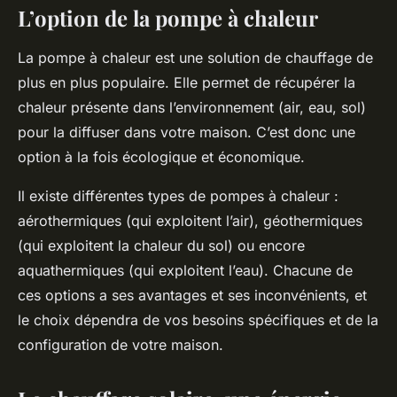
L’option de la pompe à chaleur
La pompe à chaleur est une solution de chauffage de
plus en plus populaire. Elle permet de récupérer la
chaleur présente dans l’environnement (air, eau, sol)
pour la diffuser dans votre maison. C’est donc une
option à la fois écologique et économique.
Il existe différentes types de pompes à chaleur :
aérothermiques (qui exploitent l’air), géothermiques
(qui exploitent la chaleur du sol) ou encore
aquathermiques (qui exploitent l’eau). Chacune de
ces options a ses avantages et ses inconvénients, et
le choix dépendra de vos besoins spécifiques et de la
configuration de votre maison.