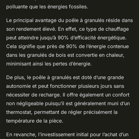
polluante que les énergies fossiles.
Le principal avantage du poêle à granulés réside dans
son rendement élevé. En effet, ce type de chauffage
peut atteindre jusqu’à 90% d’efficacité énergétique.
Cela signifie que près de 90% de l’énergie contenue
dans les granulés de bois est convertie en chaleur,
minimisant ainsi les pertes d’énergie.
De plus, le poêle à granulés est doté d’une grande
autonomie et peut fonctionner plusieurs jours sans
nécessiter de recharge. Il offre également un confort
non négligeable puisqu’il est généralement muni d’un
thermostat, permettant de régler précisément la
température de la pièce.
En revanche, l’investissement initial pour l’achat d’un