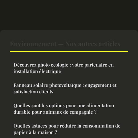
Environnement — Nos autres articles
Découvrez photo ecologie : votre partenaire en
installation électrique
Panneau solaire photovoltaïque : engagement et
satisfaction clients
Quelles sont les options pour une alimentation
durable pour animaux de compagnie ?
Quelles astuces pour réduire la consommation de
papier à la maison ?