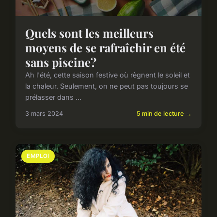
Quels sont les meilleurs
moyens de se rafraîchir en été
sans piscine?
Ah l'été, cette saison festive où règnent le soleil et
la chaleur. Seulement, on ne peut pas toujours se
prélasser dans ...
3 mars 2024
5 min de lecture →
EMPLOI