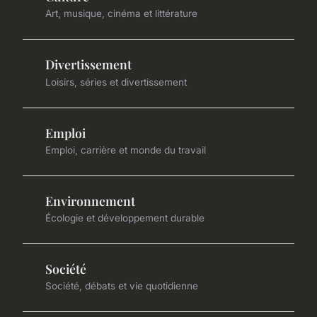
Art, musique, cinéma et littérature
Divertissement
Loisirs, séries et divertissement
Emploi
Emploi, carrière et monde du travail
Environnement
Écologie et développement durable
Société
Société, débats et vie quotidienne