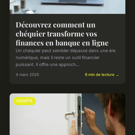
Découvrez comment un
chéquier transforme vos
finances en banque en ligne
Un chéquier peut sembler dépassé dans une ère
numérique, mais il reste un outil financier
puissant. Il offre une approch...
4 mars 2025
6 min de lecture →
SOCIÉTÉ