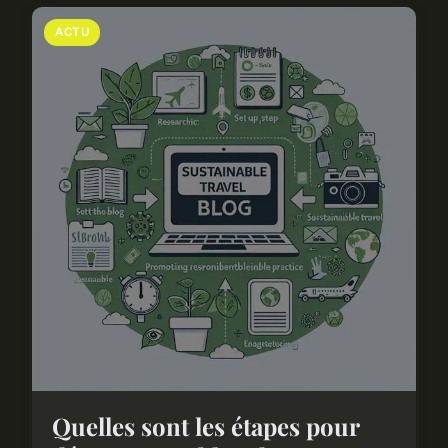
ACTU
Quelles sont les étapes pour