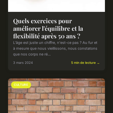
Quels exercices pour
améliorer l'équilibre et la
flexibilité après 50 ans ?
L'âge est juste un chiffre, n'est-ce pas ? Au fur et
à mesure que nous vieillissons, nous constatons
que nos corps ne ré...
3 mars 2024
5 min de lecture →
CULTURE