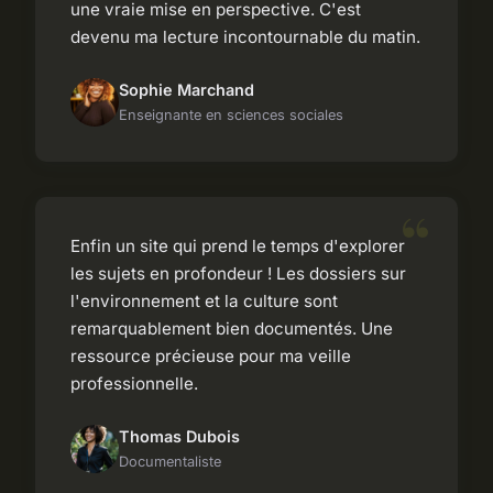
une vraie mise en perspective. C'est
devenu ma lecture incontournable du matin.
Sophie Marchand
Enseignante en sciences sociales
Enfin un site qui prend le temps d'explorer
les sujets en profondeur ! Les dossiers sur
l'environnement et la culture sont
remarquablement bien documentés. Une
ressource précieuse pour ma veille
professionnelle.
Thomas Dubois
Documentaliste