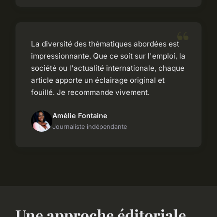
La diversité des thématiques abordées est
impressionnante. Que ce soit sur l'emploi, la
société ou l'actualité internationale, chaque
article apporte un éclairage original et
fouillé. Je recommande vivement.
Amélie Fontaine
Journaliste indépendante
Une approche éditoriale