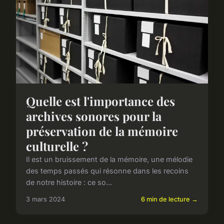
Quelle est l'importance des
archives sonores pour la
préservation de la mémoire
culturelle ?
Il est un bruissement de la mémoire, une mélodie
des temps passés qui résonne dans les recoins
de notre histoire : ce so...
3 mars 2024
6 min de lecture →