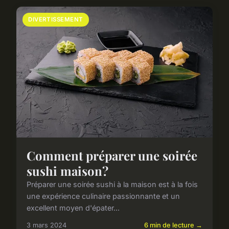
DIVERTISSEMENT
Comment préparer une soirée
sushi maison?
Préparer une soirée sushi à la maison est à la fois
une expérience culinaire passionnante et un
excellent moyen d'épater...
3 mars 2024
6 min de lecture →