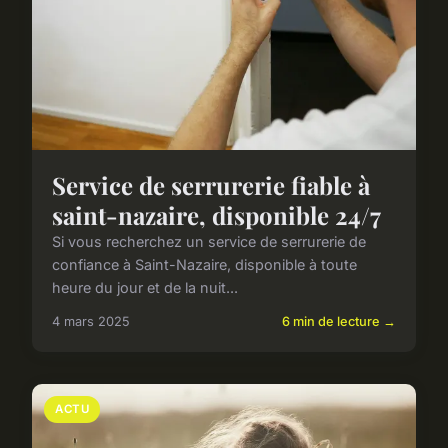
Service de serrurerie fiable à
saint-nazaire, disponible 24/7
Si vous recherchez un service de serrurerie de
confiance à Saint-Nazaire, disponible à toute
heure du jour et de la nuit...
4 mars 2025
6 min de lecture →
ACTU