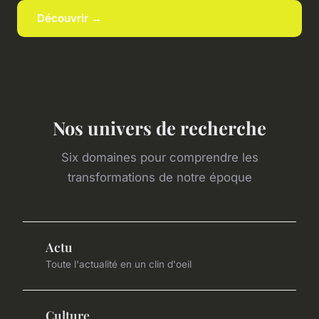
Découvrir →
Nos univers de recherche
Six domaines pour comprendre les
transformations de notre époque
Actu
Toute l'actualité en un clin d'oeil
Culture