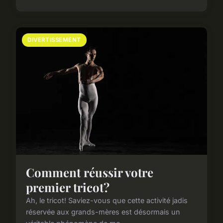
DIVERTISSEMENT
Comment réussir votre
premier tricot?
Ah, le tricot! Saviez-vous que cette activité jadis
réservée aux grands-mères est désormais un