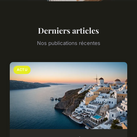
Derniers articles
Nos publications récentes
ACTU