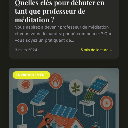
Quelles clés pour débuter en
tant que professeur de
méditation ?
Vous aspirez à devenir professeur de méditation
et vous vous demandez par où commencer ? Que
vous soyez un pratiquant de...
3 mars 2024
5 min de lecture →
ENVIRONNEMENT