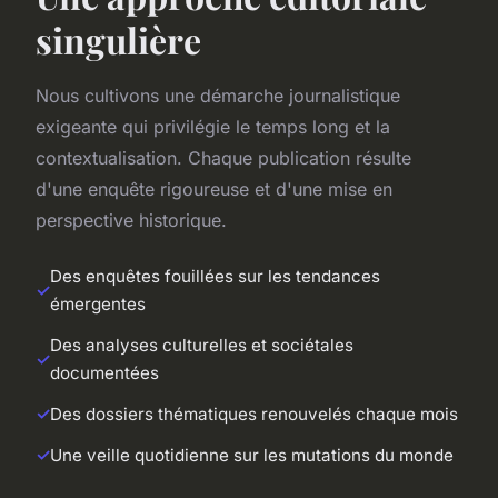
singulière
Nous cultivons une démarche journalistique
exigeante qui privilégie le temps long et la
contextualisation. Chaque publication résulte
d'une enquête rigoureuse et d'une mise en
perspective historique.
Des enquêtes fouillées sur les tendances
émergentes
Des analyses culturelles et sociétales
documentées
Des dossiers thématiques renouvelés chaque mois
Une veille quotidienne sur les mutations du monde