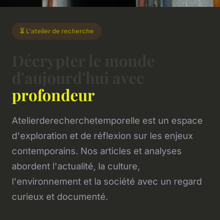
⏳ L'atelier de recherche
Décrypter le monde
d'aujourd'hui avec
profondeur
Atelierderecherchetemporelle est un espace
d'exploration et de réflexion sur les enjeux
contemporains. Nos articles et analyses
abordent l'actualité, la culture,
l'environnement et la société avec un regard
curieux et documenté.