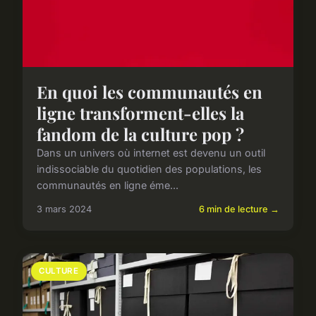
En quoi les communautés en
ligne transforment-elles la
fandom de la culture pop ?
Dans un univers où internet est devenu un outil
indissociable du quotidien des populations, les
communautés en ligne éme...
3 mars 2024
6 min de lecture →
CULTURE