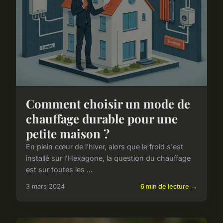
Comment choisir un mode de
chauffage durable pour une
petite maison ?
En plein cœur de l'hiver, alors que le froid s'est
installé sur l'Hexagone, la question du chauffage
est sur toutes les ...
3 mars 2024
6 min de lecture →