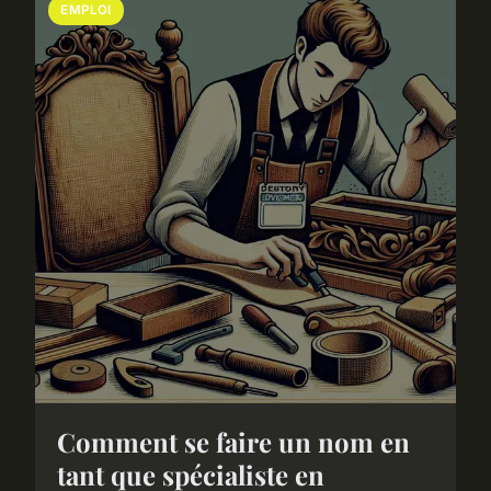
EMPLOI
Comment se faire un nom en
tant que spécialiste en