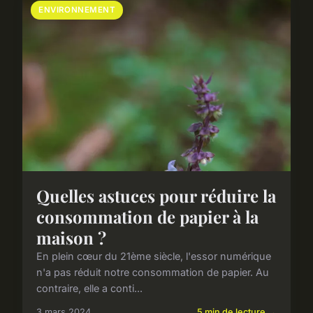
ENVIRONNEMENT
Quelles astuces pour réduire la
consommation de papier à la
maison ?
En plein cœur du 21ème siècle, l'essor numérique
n'a pas réduit notre consommation de papier. Au
contraire, elle a conti...
3 mars 2024
5 min de lecture →