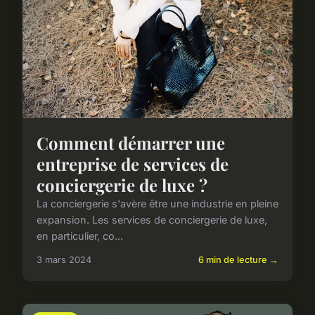
Comment démarrer une
entreprise de services de
conciergerie de luxe ?
La conciergerie s'avère être une industrie en pleine
expansion. Les services de conciergerie de luxe,
en particulier, co...
3 mars 2024
6 min de lecture →