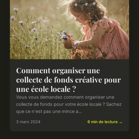
Comment organiser une
collecte de fonds créative pour
une école locale ?
Vous vous demandez comment organiser une
collecte de fonds pour votre école locale ? Sachez
que ce n'est pas une mince a...
3 mars 2024
6 min de lecture →