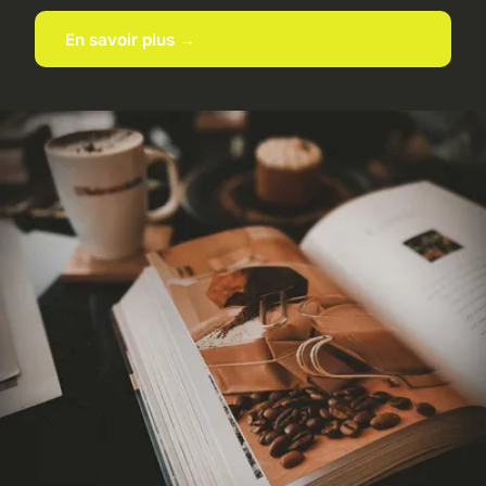
En savoir plus →