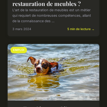
restauration de meubles ?
L'art de la restauration de meubles est un métier
qui requiert de nombreuses compétences, allant
de la connaissance des ...
3 mars 2024
5 min de lecture →
EMPLOI