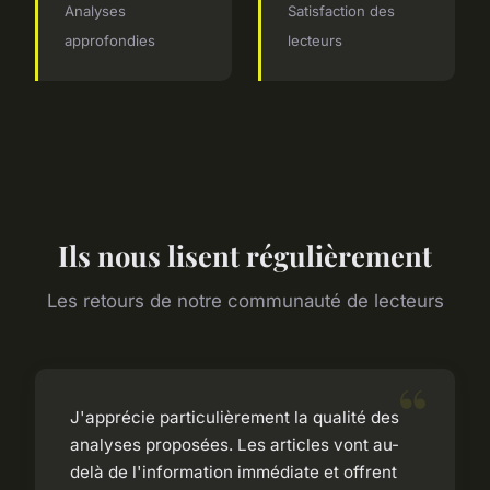
Analyses
Satisfaction des
approfondies
lecteurs
Ils nous lisent régulièrement
Les retours de notre communauté de lecteurs
J'apprécie particulièrement la qualité des
analyses proposées. Les articles vont au-
delà de l'information immédiate et offrent