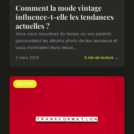
Comment la mode vintage
influence-t-elle les tendances
actuelles ?
Vous vous souvenez du temps où vos parents
parcouraient les albums photo de leur jeunesse et
vous montraient leurs tenue...
3 mars 2024
5 min de lecture →
CULTURE