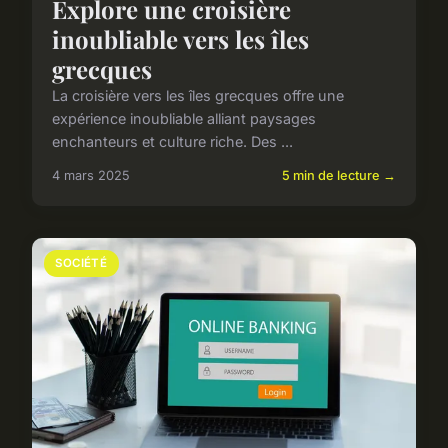
Explore une croisière
inoubliable vers les îles
grecques
La croisière vers les îles grecques offre une
expérience inoubliable alliant paysages
enchanteurs et culture riche. Des ...
4 mars 2025
5 min de lecture →
SOCIÉTÉ