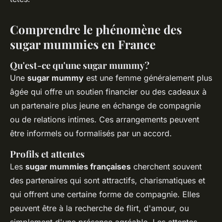
Comprendre le phénomène des
sugar mummies en France
Qu'est-ce qu'une sugar mummy?
Une
sugar mummy
est une femme généralement plus
âgée qui offre un soutien financier ou des cadeaux à
un partenaire plus jeune en échange de compagnie
ou de relations intimes. Ces arrangements peuvent
être informels ou formalisés par un accord.
Profils et attentes
Les
sugar mummies françaises
cherchent souvent
des partenaires qui sont attractifs, charismatiques et
qui offrent une certaine forme de compagnie. Elles
peuvent être à la recherche de flirt, d'amour, ou