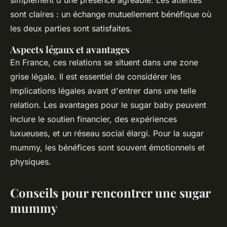
simplement d'une présence agréable. Les attentes
sont claires : un échange mutuellement bénéfique où
les deux parties sont satisfaites.
Aspects légaux et avantages
En France, ces relations se situent dans une zone
grise légale. Il est essentiel de considérer les
implications légales avant d'entrer dans une telle
relation. Les avantages pour le sugar baby peuvent
inclure le soutien financier, des expériences
luxueuses, et un réseau social élargi. Pour la sugar
mummy, les bénéfices sont souvent émotionnels et
physiques.
Conseils pour rencontrer une sugar
mummy