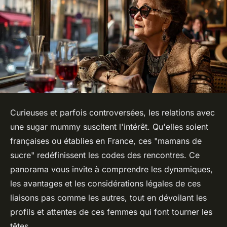
Curieuses et parfois controversées, les relations avec
une sugar mummy suscitent l'intérêt. Qu'elles soient
françaises ou établies en France, ces "mamans de
sucre" redéfinissent les codes des rencontres. Ce
panorama vous invite à comprendre les dynamiques,
les avantages et les considérations légales de ces
liaisons pas comme les autres, tout en dévoilant les
profils et attentes de ces femmes qui font tourner les
têtes.