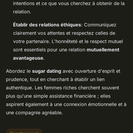
intentions et ce que vous cherchez à obtenir de la
relation.
Établir des relations éthiques
: Communiquez
clairement vos attentes et respectez celles de
votre partenaire. L'honnêteté et le respect mutuel
sont essentiels pour une relation
mutuellement
avantageuse
.
Abordez le
sugar dating
avec ouverture d'esprit et
prudence, tout en cherchant à établir un lien
authentique. Les femmes riches cherchent souvent
plus qu'une simple assistance financière ; elles
aspirent également à une connexion émotionnelle et à
une compagnie agréable.