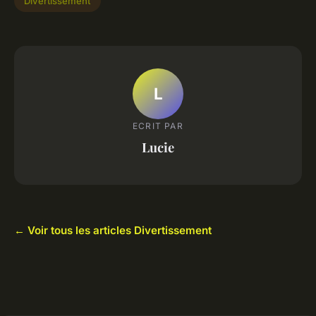
Divertissement
L
ECRIT PAR
Lucie
← Voir tous les articles Divertissement