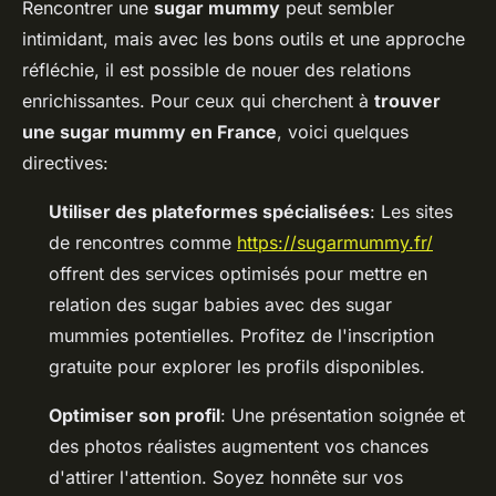
Rencontrer une
sugar mummy
peut sembler
intimidant, mais avec les bons outils et une approche
réfléchie, il est possible de nouer des relations
enrichissantes. Pour ceux qui cherchent à
trouver
une sugar mummy en France
, voici quelques
directives:
Utiliser des plateformes spécialisées
: Les sites
de rencontres comme
https://sugarmummy.fr/
offrent des services optimisés pour mettre en
relation des sugar babies avec des sugar
mummies potentielles. Profitez de l'inscription
gratuite pour explorer les profils disponibles.
Optimiser son profil
: Une présentation soignée et
des photos réalistes augmentent vos chances
d'attirer l'attention. Soyez honnête sur vos