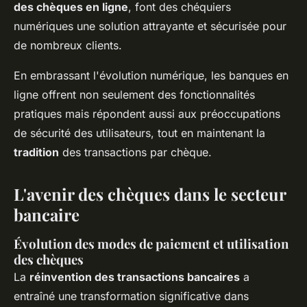
des chèques en ligne
, font des chéquiers
numériques une solution attrayante et sécurisée pour
de nombreux clients.
En embrassant l'évolution numérique, les banques en
ligne offrent non seulement des fonctionnalités
pratiques mais répondent aussi aux préoccupations
de sécurité des utilisateurs, tout en maintenant la
tradition
des transactions par chèque.
L'avenir des chèques dans le secteur
bancaire
Évolution des modes de paiement et utilisation
des chèques
La
réinvention des transactions bancaires
a
entraîné une transformation significative dans