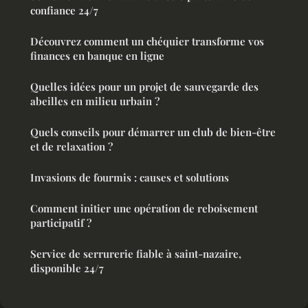
confiance 24/7
Découvrez comment un chéquier transforme vos
finances en banque en ligne
Quelles idées pour un projet de sauvegarde des
abeilles en milieu urbain ?
Quels conseils pour démarrer un club de bien-être
et de relaxation ?
Invasions de fourmis : causes et solutions
Comment initier une opération de reboisement
participatif ?
Service de serrurerie fiable à saint-nazaire,
disponible 24/7