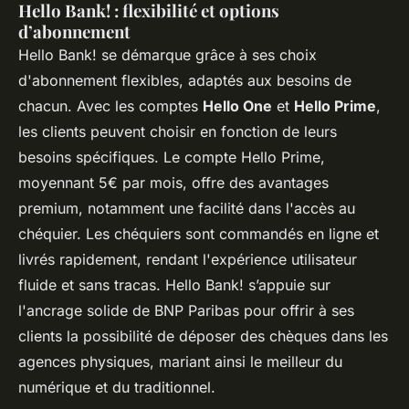
Hello Bank! : flexibilité et options
d’abonnement
Hello Bank! se démarque grâce à ses choix
d'abonnement flexibles, adaptés aux besoins de
chacun. Avec les comptes
Hello One
et
Hello Prime
,
les clients peuvent choisir en fonction de leurs
besoins spécifiques. Le compte Hello Prime,
moyennant 5€ par mois, offre des avantages
premium, notamment une facilité dans l'accès au
chéquier. Les chéquiers sont commandés en ligne et
livrés rapidement, rendant l'expérience utilisateur
fluide et sans tracas. Hello Bank! s’appuie sur
l'ancrage solide de BNP Paribas pour offrir à ses
clients la possibilité de déposer des chèques dans les
agences physiques, mariant ainsi le meilleur du
numérique et du traditionnel.