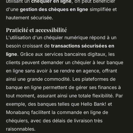
utilisant un
chéquier en ligne
, on peut bénéficier
d'une
gestion des chèques en ligne
simplifiée et
hautement sécurisée.
Praticité et accessibilité
L'utilisation d'un chéquier numérique répond à un
besoin croissant de
transactions sécurisées en
ligne
. Grâce aux services bancaires digitaux, les
clients peuvent demander un chéquier à leur banque
en ligne sans avoir à se rendre en agence, offrant
ainsi une grande commodité. Les plateformes de
banque en ligne permettent de gérer ses finances à
tout moment, assurant ainsi une totale flexibilité. Par
exemple, des banques telles que Hello Bank! et
Monabanq facilitent la commande en ligne de
chéquiers, avec des délais de livraison très
raisonnables.