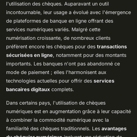
l'utilisation des chèques. Auparavant un outil
incontournable, leur usage a évolué avec l'émergence
de plateformes de banque en ligne offrant des
services numériques variés. Malgré cette
numérisation croissante, de nombreux clients
préfèrent encore les chèques pour des
transactions
sécurisées en ligne
, notamment pour des montants
importants. Les banques n'ont pas abandonné ce
mode de paiement ; elles l'harmonisent aux
technologies actuelles pour offrir des
services
bancaires digitaux
complets.
Dans certains pays, l'utilisation de chèques
numériques est en augmentation grâce à leur capacité
à combiner la commodité numérique avec la
familiarité des chèques traditionnels. Les
avantages