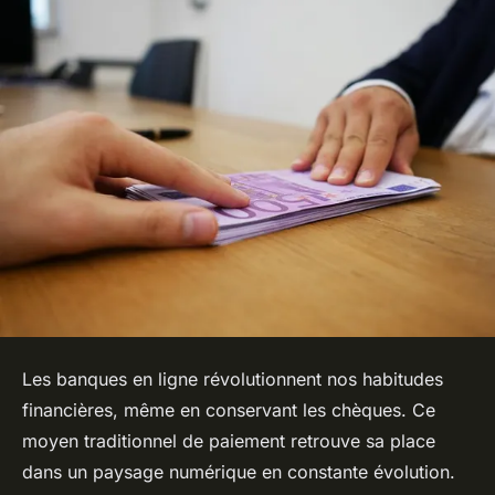
Les banques en ligne révolutionnent nos habitudes
financières, même en conservant les chèques. Ce
moyen traditionnel de paiement retrouve sa place
dans un paysage numérique en constante évolution.