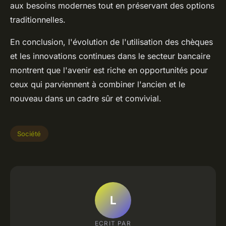
aux besoins modernes tout en préservant des options
traditionnelles.
En conclusion, l'évolution de l'utilisation des chèques
et les innovations continues dans le secteur bancaire
montrent que l'avenir est riche en opportunités pour
ceux qui parviennent à combiner l'ancien et le
nouveau dans un cadre sûr et convivial.
Société
L
ECRIT PAR