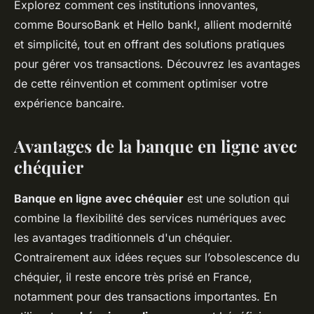
Explorez comment ces institutions innovantes,
comme BoursoBank et Hello bank!, allient modernité
et simplicité, tout en offrant des solutions pratiques
pour gérer vos transactions. Découvrez les avantages
de cette réinvention et comment optimiser votre
expérience bancaire.
Avantages de la banque en ligne avec
chéquier
Banque en ligne avec chéquier
est une solution qui
combine la flexibilité des services numériques avec
les avantages traditionnels d'un chéquier.
Contrairement aux idées reçues sur l’obsolescence du
chéquier, il reste encore très prisé en France,
notamment pour des transactions importantes. En