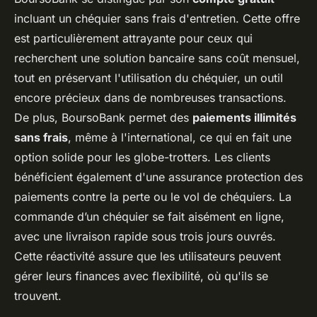
incluant un chéquier sans frais d'entretien. Cette offre
est particulièrement attrayante pour ceux qui
recherchent une solution bancaire sans coût mensuel,
tout en préservant l'utilisation du chéquier, un outil
encore précieux dans de nombreuses transactions.
De plus, BoursoBank permet des
paiements illimités
sans frais
, même à l'international, ce qui en fait une
option solide pour les globe-trotters. Les clients
bénéficient également d'une assurance protection des
paiements contre la perte ou le vol de chéquiers. La
commande d’un chéquier se fait aisément en ligne,
avec une livraison rapide sous trois jours ouvrés.
Cette réactivité assure que les utilisateurs peuvent
gérer leurs finances avec flexibilité, où qu'ils se
trouvent.