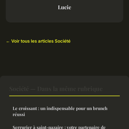
Lucie
← Voir tous les articles Société
Société — Dans la même rubrique
Le croissant : un indispensable pour un brunch
réussi
Serrurier à saint-nazaire : votre partenaire de