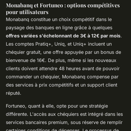
Monabanq et Fortuneo : options compétitives
pour utilisateurs
Monabanq constitue un choix compétitif dans le
paysage des banques en ligne grâce à quelques
offres variées s'échelonnant de 3€ à 12€ par mois
.
Les comptes Pratiq+, Uniq, et Uniq+ incluent un
chéquier gratuit, une offre appuyée par un bonus de
bienvenue de 16€. De plus, même si les nouveaux
clients doivent attendre 48 heures avant de pouvoir
commander un chéquier, Monabanq compense par
des services à prix compétitifs et un support client
réputé.
Fortuneo, quant à elle, opte pour une stratégie
différente. L'accès aux chéquiers est intégré dans les
services bancaires premium, sous réserve de remplir
certaines conditions de dépenses. Le processus de