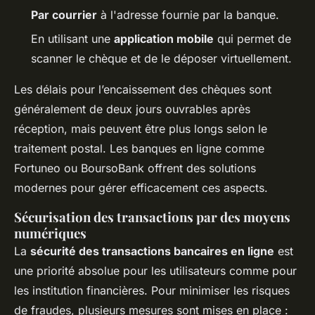
Par courrier
à l'adresse fournie par la banque.
En utilisant une
application mobile
qui permet de
scanner le chèque et de le déposer virtuellement.
Les délais pour l’encaissement des chèques sont
généralement de deux jours ouvrables après
réception, mais peuvent être plus longs selon le
traitement postal. Les banques en ligne comme
Fortuneo ou BoursoBank offrent des solutions
modernes pour gérer efficacement ces aspects.
Sécurisation des transactions par des moyens
numériques
La
sécurité des transactions bancaires en ligne
est
une priorité absolue pour les utilisateurs comme pour
les institution financières. Pour minimiser les risques
de fraudes, plusieurs mesures sont mises en place :