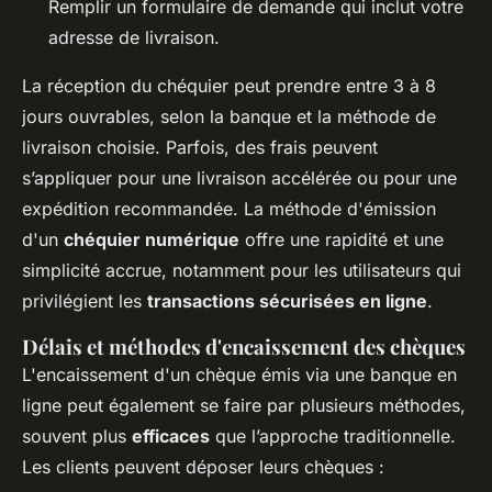
Remplir un formulaire de demande qui inclut votre
adresse de livraison.
La réception du chéquier peut prendre entre 3 à 8
jours ouvrables, selon la banque et la méthode de
livraison choisie. Parfois, des frais peuvent
s’appliquer pour une livraison accélérée ou pour une
expédition recommandée. La méthode d'émission
d'un
chéquier numérique
offre une rapidité et une
simplicité accrue, notamment pour les utilisateurs qui
privilégient les
transactions sécurisées en ligne
.
Délais et méthodes d'encaissement des chèques
L'encaissement d'un chèque émis via une banque en
ligne peut également se faire par plusieurs méthodes,
souvent plus
efficaces
que l’approche traditionnelle.
Les clients peuvent déposer leurs chèques :