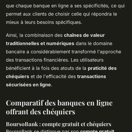
que chaque banque en ligne a ses spécificités, ce qui
permet aux clients de choisir celle qui répondra le
mieux à leurs besoins spécifiques.
Ainsi, la combinaison des
chaînes de valeur
traditionnelles et numériques
dans le domaine
bancaire a considérablement transformé l'approche
des transactions financières. Les utilisateurs
bénéficient à la fois des atouts de la
praticité des
chéquiers
et de l'efficacité des
transactions
sécurisées en ligne
.
Comparatif des banques en ligne
offrant des chéquiers
BoursoBank : compte gratuit et chéquiers
BoursoBank se distingue par son
compte gratuit