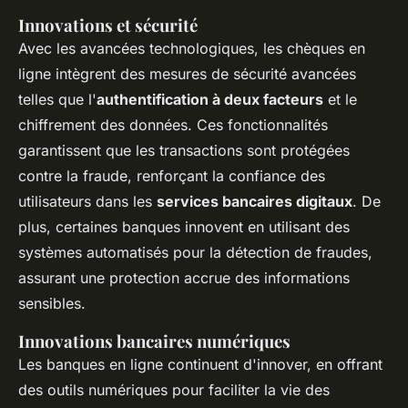
Innovations et sécurité
Avec les avancées technologiques, les chèques en
ligne intègrent des mesures de sécurité avancées
telles que l'
authentification à deux facteurs
et le
chiffrement des données. Ces fonctionnalités
garantissent que les transactions sont protégées
contre la fraude, renforçant la confiance des
utilisateurs dans les
services bancaires digitaux
. De
plus, certaines banques innovent en utilisant des
systèmes automatisés pour la détection de fraudes,
assurant une protection accrue des informations
sensibles.
Innovations bancaires numériques
Les banques en ligne continuent d'innover, en offrant
des outils numériques pour faciliter la vie des