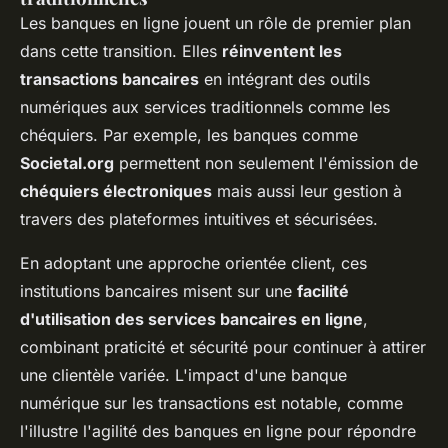
Les banques en ligne jouent un rôle de premier plan
dans cette transition. Elles
réinventent les
transactions bancaires
en intégrant des outils
numériques aux services traditionnels comme les
chéquiers. Par exemple, les banques comme
Societal.org
permettent non seulement l'émission de
chéquiers électroniques
mais aussi leur gestion à
travers des plateformes intuitives et sécurisées.
En adoptant une approche orientée client, ces
institutions bancaires misent sur une
facilité
d'utilisation des services bancaires en ligne
,
combinant praticité et sécurité pour continuer à attirer
une clientèle variée. L'impact d'une banque
numérique sur les transactions est notable, comme
l'illustre l'agilité des banques en ligne pour répondre