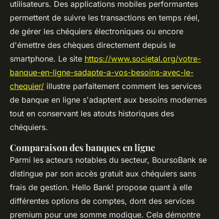
utilisateurs. Des applications mobiles performantes
permettent de suivre les transactions en temps réel,
de gérer les chéquiers électroniques ou encore
d'émettre des chèques directement depuis le
smartphone. Le site
https://www.societal.org/votre-
banque-en-ligne-sadapte-a-vos-besoins-avec-le-
chequier/
illustre parfaitement comment les services
de banque en ligne s'adaptent aux besoins modernes
tout en conservant les atouts historiques des
chéquiers.
Comparaison des banques en ligne
Parmi les acteurs notables du secteur, BoursoBank se
distingue par son accès gratuit aux chéquiers sans
frais de gestion. Hello Bank! propose quant à elle
différentes options de comptes, dont des services
premium pour une somme modique. Cela démontre