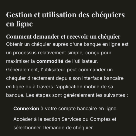
Gestion et utilisation des chéquiers
en ligne
Comment demander et recevoir un chéquier
Obtenir un chéquier auprès d'une banque en ligne est
un processus relativement simple, conçu pour
maximiser la
commodité
de l'utilisateur.
Généralement, l'utilisateur peut commander un
chéquier directement depuis son interface bancaire
en ligne ou à travers l'application mobile de sa
banque. Les étapes sont généralement les suivantes :
Connexion
à votre compte bancaire en ligne.
Accéder à la section
Services
ou
Comptes
et
sélectionner
Demande de chéquier
.