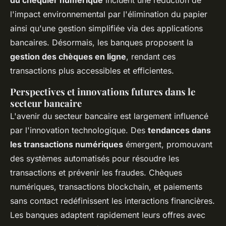
du chéquier numérique
incluent une réduction de
l'impact environnemental par l'élimination du papier
ainsi qu'une gestion simplifiée via des applications
bancaires. Désormais, les banques proposent la
gestion des chèques en ligne
, rendant ces
transactions plus accessibles et efficientes.
Perspectives et innovations futures dans le
secteur bancaire
L'avenir du secteur bancaire est largement influencé
par l'innovation technologique. Des
tendances dans
les transactions numériques
émergent, promouvant
des systèmes automatisés pour résoudre les
transactions et prévenir les fraudes. Chèques
numériques, transactions blockchain, et paiements
sans contact redéfinissent les interactions financières.
Les banques adaptent rapidement leurs offres avec