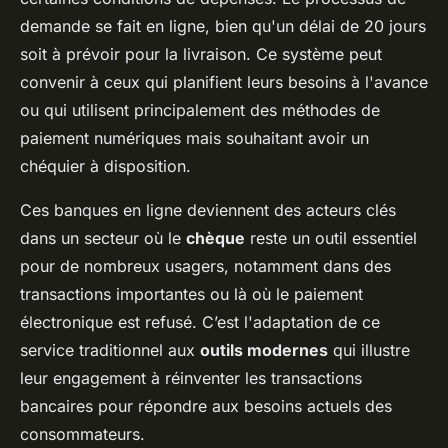
demande se fait en ligne, bien qu'un délai de 20 jours
soit à prévoir pour la livraison. Ce système peut
convenir à ceux qui planifient leurs besoins à l'avance
ou qui utilisent principalement des méthodes de
paiement numériques mais souhaitant avoir un
chéquier à disposition.
Ces banques en ligne deviennent des acteurs clés
dans un secteur où le
chèque
reste un outil essentiel
pour de nombreux usagers, notamment dans des
transactions importantes ou là où le paiement
électronique est refusé. C’est l'adaptation de ce
service traditionnel aux
outils modernes
qui illustre
leur engagement à réinventer les transactions
bancaires pour répondre aux besoins actuels des
consommateurs.