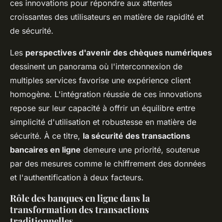
ces innovations pour répondre aux attentes
croissantes des utilisateurs en matière de rapidité et
de sécurité.
Les
perspectives d'avenir des chèques numériques
dessinent un panorama où l'interconnexion de
multiples services favorise une expérience client
homogène. L'intégration réussie de ces innovations
repose sur leur capacité à offrir un équilibre entre
simplicité d'utilisation et robustesse en matière de
sécurité. À ce titre,
la sécurité des transactions
bancaires en ligne
demeure une priorité, soutenue
par des mesures comme le chiffrement des données
et l'authentification à deux facteurs.
Rôle des banques en ligne dans la
transformation des transactions
traditionnelles