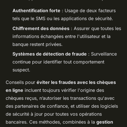
Authentification forte
: Usage de deux facteurs
tels que le SMS ou les applications de sécurité.
Chiffrement des données
: Assurer que toutes les
informations échangées entre l'utilisateur et la
banque restent privées.
Systèmes de détection de fraude
: Surveillance
continue pour identifier tout comportement
suspect.
Conseils pour
éviter les fraudes avec les chèques
en ligne
incluent toujours vérifier l'origine des
chèques reçus, n’autoriser les transactions qu'avec
des partenaires de confiance, et utiliser des logiciels
de sécurité à jour pour toutes vos opérations
bancaires. Ces méthodes, combinées à la
gestion