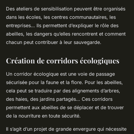
Des ateliers de sensibilisation peuvent être organisés
dans les écoles, les centres communautaires, les
entreprises… Ils permettent d’expliquer le rôle des
abeilles, les dangers qu’elles rencontrent et comment
chacun peut contribuer à leur sauvegarde.
Création de corridors écologiques
Un corridor écologique est une voie de passage
sécurisée pour la faune et la flore. Pour les abeilles,
cela peut se traduire par des alignements d’arbres,
des haies, des jardins partagés… Ces corridors
permettent aux abeilles de se déplacer et de trouver
de la nourriture en toute sécurité.
Il s’agit d’un projet de grande envergure qui nécessite