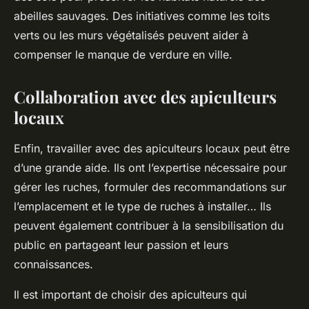
abeilles sauvages. Des initiatives comme les toits
verts ou les murs végétalisés peuvent aider à
compenser le manque de verdure en ville.
Collaboration avec des apiculteurs
locaux
Enfin, travailler avec des apiculteurs locaux peut être
d’une grande aide. Ils ont l’expertise nécessaire pour
gérer les ruches, formuler des recommandations sur
l’emplacement et le type de ruches à installer… Ils
peuvent également contribuer à la sensibilisation du
public en partageant leur passion et leurs
connaissances.
Il est important de choisir des apiculteurs qui