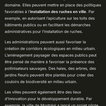
domaine. Elles peuvent mettre en place des politiques
favorables à l’
installation des ruches en ville
. Par
exemple, en autorisant l’apiculture sur les toits des
bâtiments publics ou en facilitant les démarches
administratives pour l’installation de ruches.
Les administrations peuvent aussi favoriser la
création de corridors écologiques en milieu urbain.
L’aménagement paysager des espaces publics peut
être pensé de manière à favoriser la présence des
pollinisateurs sauvages. Des haies, des arbres, des
jardins fleuris peuvent être plantés pour créer des
couloirs de biodiversité en milieu urbain.
Les villes peuvent également être des lieux
d’innovation pour le développement durable. Par
exemple, la ville de Montréal a lancé un projet pilote