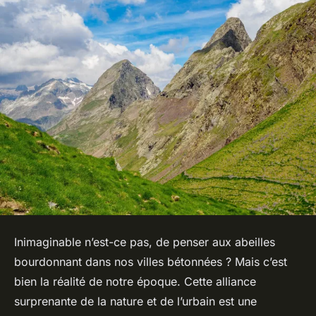
Inimaginable n’est-ce pas, de penser aux abeilles
bourdonnant dans nos villes bétonnées ? Mais c’est
bien la réalité de notre époque. Cette alliance
surprenante de la nature et de l’urbain est une