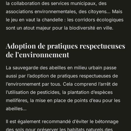
la collaboration des services municipaux, des
associations environnementales, des citoyens… Mais
le jeu en vaut la chandelle : les corridors écologiques
sont un atout majeur pour la biodiversité en ville.
Adoption de pratiques respectueuses
de l’environnement
La sauvegarde des abeilles en milieu urbain passe
aussi par l’adoption de pratiques respectueuses de
l’environnement par tous. Cela comprend l’arrêt de
l’utilisation de pesticides, la plantation d’espèces
mellifères, la mise en place de points d’eau pour les
abeilles…
Il est également recommandé d’éviter le bétonnage
des sols pour préserver les habitats naturels des