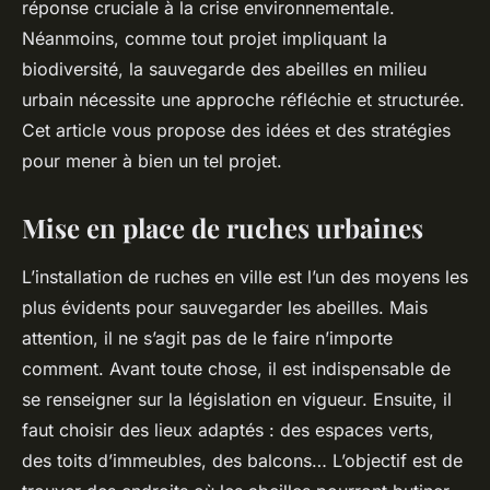
réponse cruciale à la crise environnementale.
Néanmoins, comme tout projet impliquant la
biodiversité, la sauvegarde des abeilles en milieu
urbain nécessite une approche réfléchie et structurée.
Cet article vous propose des idées et des stratégies
pour mener à bien un tel projet.
Mise en place de ruches urbaines
L’installation de ruches en ville est l’un des moyens les
plus évidents pour sauvegarder les abeilles. Mais
attention, il ne s’agit pas de le faire n’importe
comment. Avant toute chose, il est indispensable de
se renseigner sur la législation en vigueur. Ensuite, il
faut choisir des lieux adaptés : des espaces verts,
des toits d’immeubles, des balcons… L’objectif est de