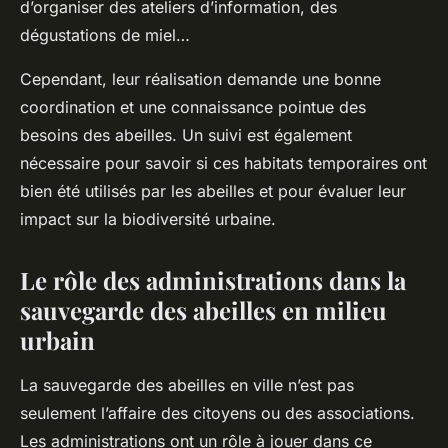
d’organiser des ateliers d’information, des
dégustations de miel…
Cependant, leur réalisation demande une bonne
coordination et une connaissance pointue des
besoins des abeilles. Un suivi est également
nécessaire pour savoir si ces habitats temporaires ont
bien été utilisés par les abeilles et pour évaluer leur
impact sur la biodiversité urbaine.
Le rôle des administrations dans la
sauvegarde des abeilles en milieu
urbain
La sauvegarde des abeilles en ville n’est pas
seulement l’affaire des citoyens ou des associations.
Les administrations ont un rôle à jouer dans ce