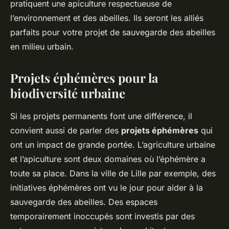
pratiquent une apiculture respectueuse de
l’environnement et des abeilles. Ils seront les alliés
parfaits pour votre projet de sauvegarde des abeilles
en milieu urbain.
Projets éphémères pour la
biodiversité urbaine
Si les projets permanents font une différence, il
convient aussi de parler des
projets éphémères
qui
ont un impact de grande portée. L’agriculture urbaine
et l’apiculture sont deux domaines où l’éphémère a
toute sa place. Dans la ville de Lille par exemple, des
initiatives éphémères ont vu le jour pour aider à la
sauvegarde des abeilles. Des espaces
temporairement inoccupés sont investis par des