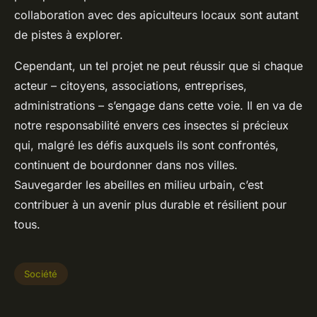
collaboration avec des apiculteurs locaux sont autant
de pistes à explorer.
Cependant, un tel projet ne peut réussir que si chaque
acteur – citoyens, associations, entreprises,
administrations – s’engage dans cette voie. Il en va de
notre responsabilité envers ces insectes si précieux
qui, malgré les défis auxquels ils sont confrontés,
continuent de bourdonner dans nos villes.
Sauvegarder les abeilles en milieu urbain, c’est
contribuer à un avenir plus durable et résilient pour
tous.
Société