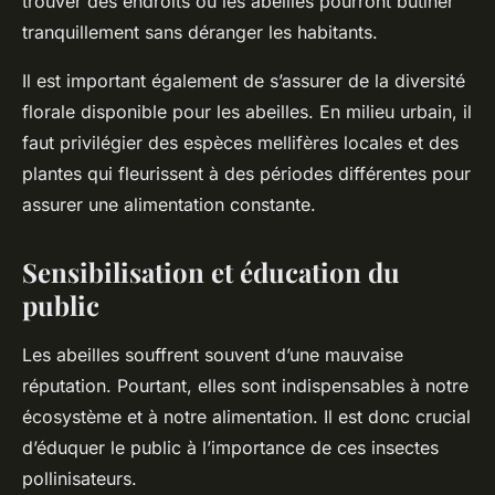
trouver des endroits où les abeilles pourront butiner
tranquillement sans déranger les habitants.
Il est important également de s’assurer de la diversité
florale disponible pour les abeilles. En milieu urbain, il
faut privilégier des espèces mellifères locales et des
plantes qui fleurissent à des périodes différentes pour
assurer une alimentation constante.
Sensibilisation et éducation du
public
Les abeilles souffrent souvent d’une mauvaise
réputation. Pourtant, elles sont indispensables à notre
écosystème et à notre alimentation. Il est donc crucial
d’éduquer le public à l’importance de ces insectes
pollinisateurs.