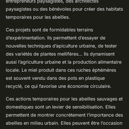
entrepreneurs paysagistes, des architectes
paysagistes ou des bénévoles pour créer des habitats
temporaires pour les abeilles.
Ces projets sont de formidables terrains
d’expérimentation. Ils permettent d’essayer de
nouvelles techniques d’apiculture urbaine, de tester
des variétés de plantes mellifères… Ils dynamisent
aussi l’agriculture urbaine et la production alimentaire
locale. Le miel produit dans ces ruches éphémères
est souvent vendu dans des pots en plastique
recyclé, ce qui favorise une économie circulaire.
Ces actions temporaires pour les abeilles sauvages et
domestiques sont un levier de sensibilisation. Elles
permettent de montrer concrètement l’importance des
abeilles en milieu urbain. Elles peuvent être l’occasion