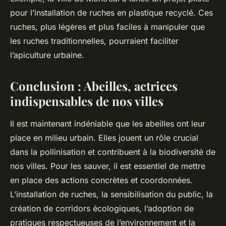
pour l’installation de ruches en plastique recyclé. Ces
ruches, plus légères et plus faciles à manipuler que
les ruches traditionnelles, pourraient faciliter
l’apiculture urbaine.
Conclusion : Abeilles, actrices
indispensables de nos villes
Il est maintenant indéniable que les abeilles ont leur
place en milieu urbain. Elles jouent un rôle crucial
dans la pollinisation et contribuent à la biodiversité de
nos villes. Pour les sauver, il est essentiel de mettre
en place des actions concrètes et coordonnées.
L’installation de ruches, la sensibilisation du public, la
création de corridors écologiques, l’adoption de
pratiques respectueuses de l’environnement et la