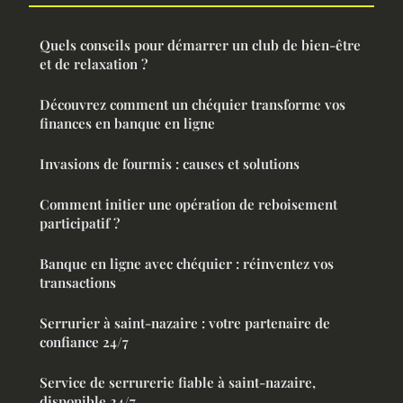
Quels conseils pour démarrer un club de bien-être
et de relaxation ?
Découvrez comment un chéquier transforme vos
finances en banque en ligne
Invasions de fourmis : causes et solutions
Comment initier une opération de reboisement
participatif ?
Banque en ligne avec chéquier : réinventez vos
transactions
Serrurier à saint-nazaire : votre partenaire de
confiance 24/7
Service de serrurerie fiable à saint-nazaire,
disponible 24/7